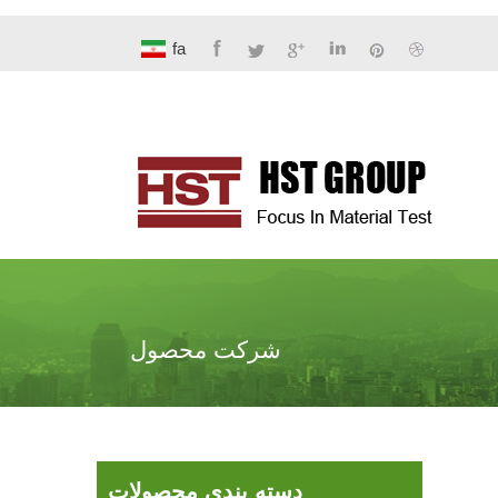
fa
شرکت محصول
دسته بندی محصولات