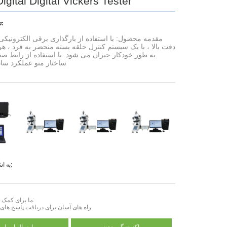
Digital Digital Vickers Tester
توضیح محصول:
مقدمه محصول: با استفاده از بارگذاری برقی الکترونیکی
دقت بالا ، با یک سیستم کنترل حلقه بسته منحصر به فرد ، هر
به طور خودکار جبران می شود. با استفاده از رابط ص
ساختار منو عملکرد ساد
به اشتراک گذاشتن:
ما برای کمک به اینجا هستیم:
راه های آسان برای دریافت پاسخ های 