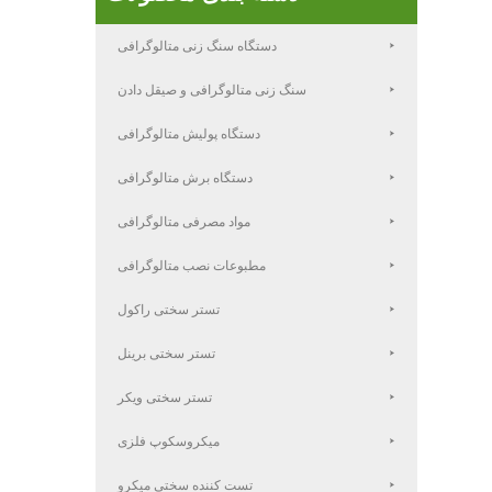
دستگاه سنگ زنی متالوگرافی
سنگ زنی متالوگرافی و صیقل دادن
دستگاه پولیش متالوگرافی
دستگاه برش متالوگرافی
مواد مصرفی متالوگرافی
مطبوعات نصب متالوگرافی
تستر سختی راکول
تستر سختی برینل
تستر سختی ویکر
میکروسکوپ فلزی
تست کننده سختی میکرو