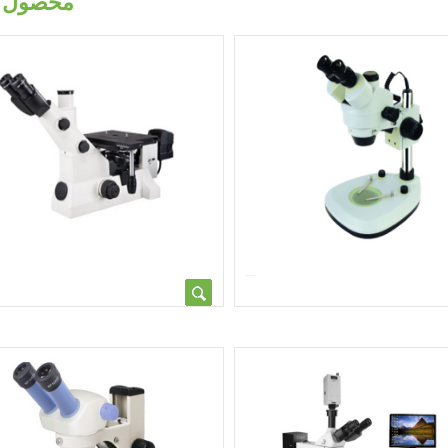
محصول