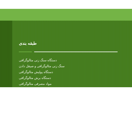
طبقه بندی
دستگاه سنگ زنی متالوگرافی
سنگ زنی متالوگرافی و صیقل دادن
دستگاه پولیش متالوگرافی
دستگاه برش متالوگرافی
مواد مصرفی متالوگرافی
مطبوعات نصب متالوگرافی
تستر سختی راکول