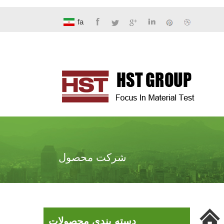
fa
شرکت محصول
دسته بندی محصولات