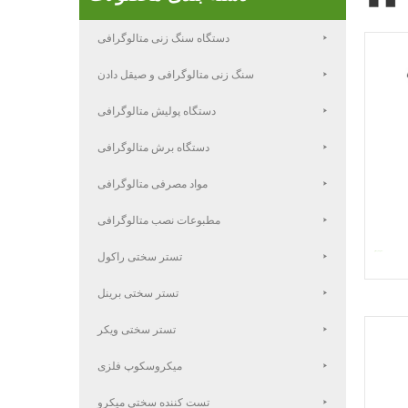
دستگاه سنگ زنی متالوگرافی
سنگ زنی متالوگرافی و صیقل دادن
دستگاه پولیش متالوگرافی
دستگاه برش متالوگرافی
مواد مصرفی متالوگرافی
مطبوعات نصب متالوگرافی
تستر سختی راکول
تستر سختی برینل
تستر سختی ویکر
میکروسکوپ فلزی
تست کننده سختی میکرو