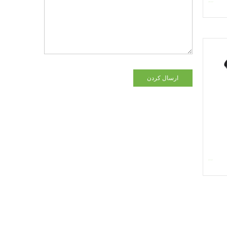
ارسال کردن