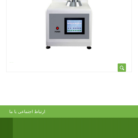
ارتباط اجتماعی با ما